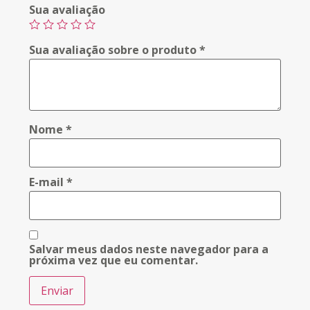
Sua avaliação
Sua avaliação sobre o produto
*
Nome
*
E-mail
*
Salvar meus dados neste navegador para a
próxima vez que eu comentar.