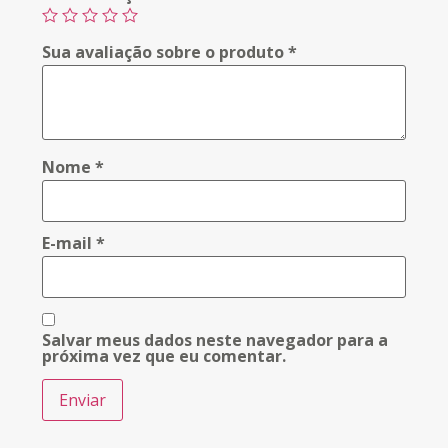
Sua avaliação sobre o produto
*
Nome
*
E-mail
*
Salvar meus dados neste navegador para a
próxima vez que eu comentar.