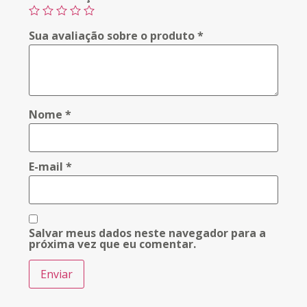
Sua avaliação sobre o produto
*
Nome
*
E-mail
*
Salvar meus dados neste navegador para a
próxima vez que eu comentar.