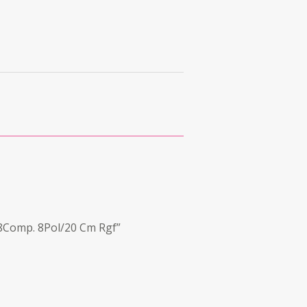
8Comp. 8Pol/20 Cm Rgf”