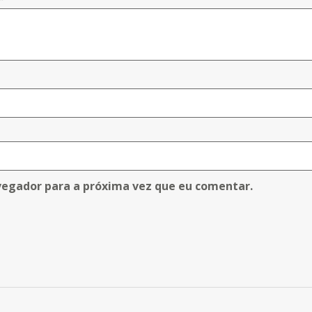
vegador para a próxima vez que eu comentar.