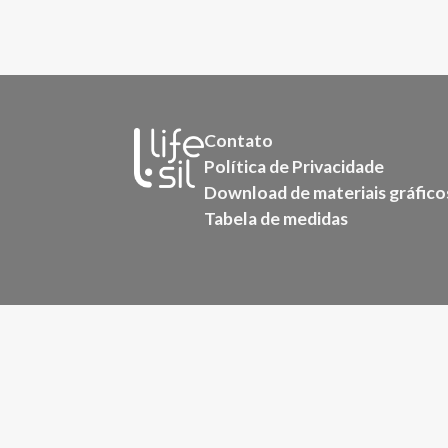
Contato
Política de Privacidade
Download de materiais gráfico
Tabela de medidas