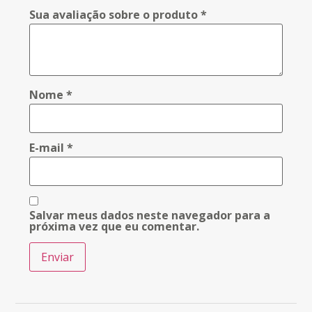
Sua avaliação sobre o produto
*
Nome
*
E-mail
*
Salvar meus dados neste navegador para a
próxima vez que eu comentar.