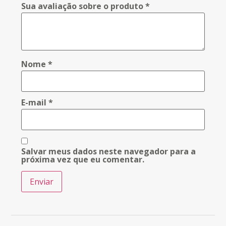
Sua avaliação sobre o produto
*
Nome
*
E-mail
*
Salvar meus dados neste navegador para a
próxima vez que eu comentar.