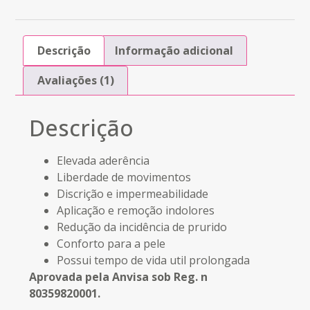
Descrição
Informação adicional
Avaliações (1)
Descrição
Elevada aderência
Liberdade de movimentos
Discrição e impermeabilidade
Aplicação e remoção indolores
Redução da incidência de prurido
Conforto para a pele
Possui tempo de vida util prolongada
Aprovada pela Anvisa sob Reg. n
80359820001.