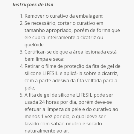
Instruções de Uso
Remover o curativo da embalagem;
Se necessário, cortar o curativo em
tamanho apropriado, porém de forma que
ele cubra inteiramente a cicatriz ou
quelóide;
Certificar-se de que a área lesionada está
bem limpa e seca;
Retirar o filme de proteção da fita de gel de
silicone LIFESIL e aplicá-la sobre a cicatriz,
com a parte adesiva da fita voltada para a
pele;
A fita de gel de silicone LIFESIL pode ser
usada 24 horas por dia, porém deve-se
efetuar a limpeza da pele e do curativo ao
menos 1 vez por dia, o qual deve ser
lavado com sabão neutro e secado
naturalmente ao ar.