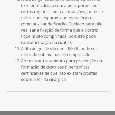
excelente adesão com a pele, porém, em
certas regiões, como articulações, pode-se
utilizar um esparadrapo hipoalérgico
como auxiliar da fixação. Cuidado para não
realizar a fixação de forma que a cicatriz
fique muito comprimida, pois isto pode
causar irritação na cicatriz;
A fita de gel de silicone LIFESIL pode ser
utilizada sob malhas de compressão.
Ao realizar tratamento para prevenção da
formação de cicatrizes hipertróficas,
certificar-se de que não existam crostas
sobre a ferida cirúrgica.