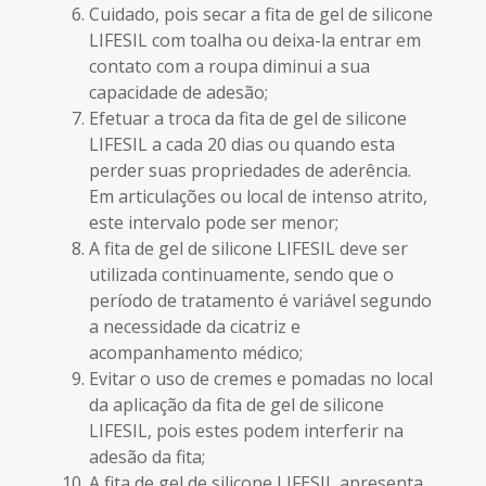
Cuidado, pois secar a fita de gel de silicone
LIFESIL com toalha ou deixa-la entrar em
contato com a roupa diminui a sua
capacidade de adesão;
Efetuar a troca da fita de gel de silicone
LIFESIL a cada 20 dias ou quando esta
perder suas propriedades de aderência.
Em articulações ou local de intenso atrito,
este intervalo pode ser menor;
A fita de gel de silicone LIFESIL deve ser
utilizada continuamente, sendo que o
período de tratamento é variável segundo
a necessidade da cicatriz e
acompanhamento médico;
Evitar o uso de cremes e pomadas no local
da aplicação da fita de gel de silicone
LIFESIL, pois estes podem interferir na
adesão da fita;
A fita de gel de silicone LIFESIL apresenta