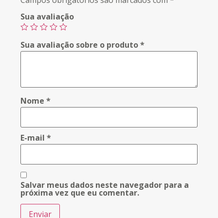
Campos obrigatórios são marcados com
*
Sua avaliação
Sua avaliação sobre o produto
*
Nome
*
E-mail
*
Salvar meus dados neste navegador para a
próxima vez que eu comentar.