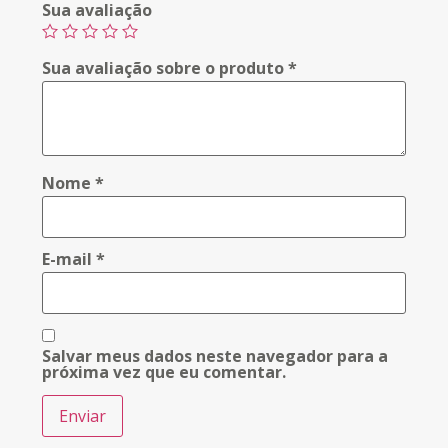
Sua avaliação
Sua avaliação sobre o produto
*
Nome
*
E-mail
*
Salvar meus dados neste navegador para a
próxima vez que eu comentar.