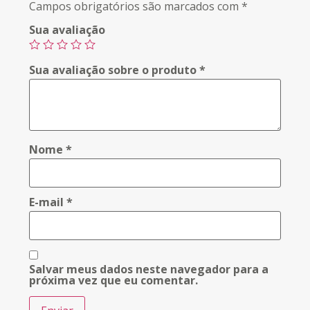
Campos obrigatórios são marcados com
*
Sua avaliação
Sua avaliação sobre o produto
*
Nome
*
E-mail
*
Salvar meus dados neste navegador para a
próxima vez que eu comentar.