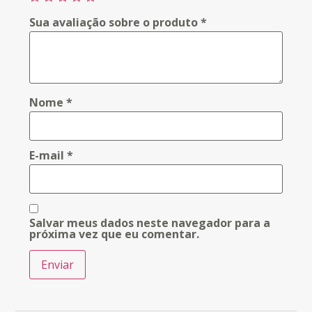
Sua avaliação sobre o produto
*
Nome
*
E-mail
*
Salvar meus dados neste navegador para a
próxima vez que eu comentar.