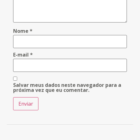
Nome
*
E-mail
*
Salvar meus dados neste navegador para a
próxima vez que eu comentar.