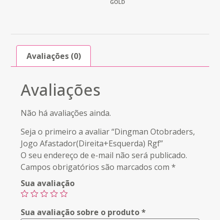
GOLD
Avaliações (0)
Avaliações
Não há avaliações ainda.
Seja o primeiro a avaliar “Dingman Otobraders,
Jogo Afastador(Direita+Esquerda) Rgf”
O seu endereço de e-mail não será publicado.
Campos obrigatórios são marcados com
*
Sua avaliação
Sua avaliação sobre o produto
*