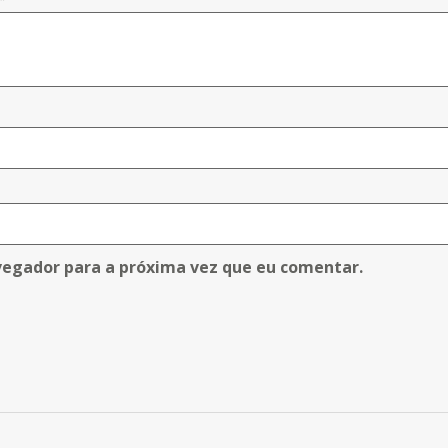
vegador para a próxima vez que eu comentar.