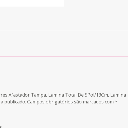
arres Afastador Tampa, Lamina Total De 5Pol/13Cm, Lamina
á publicado.
Campos obrigatórios são marcados com
*
*