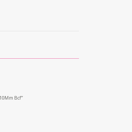
 10Mm Bcf”