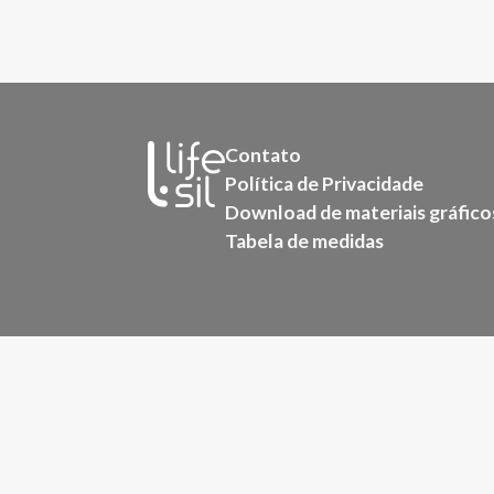
Contato
Política de Privacidade
Download de materiais gráfico
Tabela de medidas