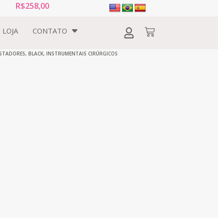
R$
258,00
LOJA
CONTATO
STADORES
,
BLACK
,
INSTRUMENTAIS CIRÚRGICOS