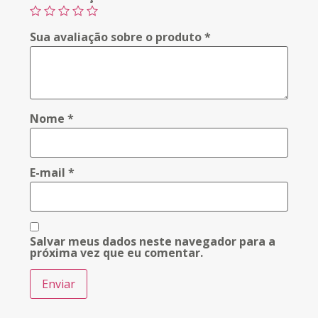
Sua avaliação sobre o produto
*
Nome
*
E-mail
*
Salvar meus dados neste navegador para a
próxima vez que eu comentar.