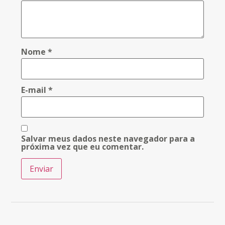
Nome
*
E-mail
*
Salvar meus dados neste navegador para a
próxima vez que eu comentar.