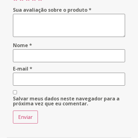
Sua avaliação sobre o produto
*
Nome
*
E-mail
*
Salvar meus dados neste navegador para a
próxima vez que eu comentar.