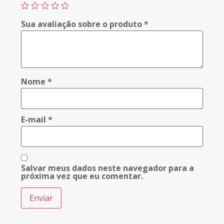
Sua avaliação sobre o produto
*
Nome
*
E-mail
*
Salvar meus dados neste navegador para a
próxima vez que eu comentar.