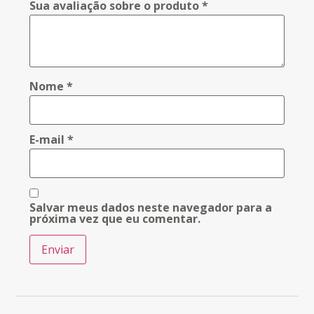
Sua avaliação sobre o produto
*
Nome
*
E-mail
*
Salvar meus dados neste navegador para a
próxima vez que eu comentar.