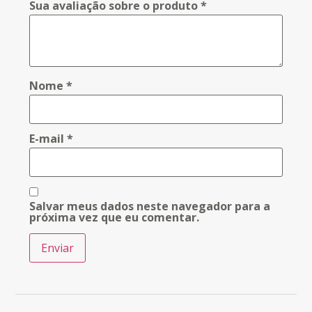
Sua avaliação sobre o produto
*
Nome
*
E-mail
*
Salvar meus dados neste navegador para a
próxima vez que eu comentar.