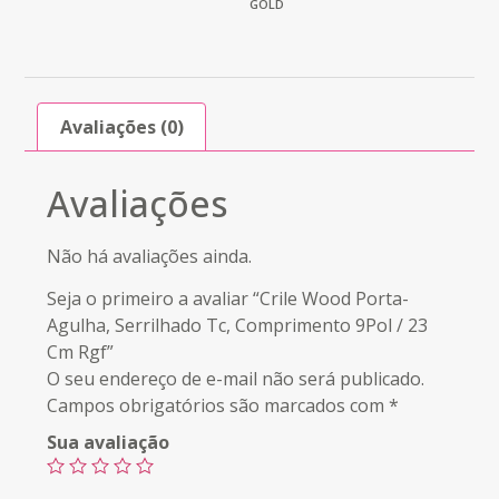
GOLD
Avaliações (0)
Avaliações
Não há avaliações ainda.
Seja o primeiro a avaliar “Crile Wood Porta-
Agulha, Serrilhado Tc, Comprimento 9Pol / 23
Cm Rgf”
O seu endereço de e-mail não será publicado.
Campos obrigatórios são marcados com
*
Sua avaliação