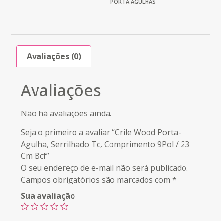
PORTA AGULHAS
Avaliações (0)
Avaliações
Não há avaliações ainda.
Seja o primeiro a avaliar “Crile Wood Porta-
Agulha, Serrilhado Tc, Comprimento 9Pol / 23
Cm Bcf”
O seu endereço de e-mail não será publicado.
Campos obrigatórios são marcados com
*
Sua avaliação