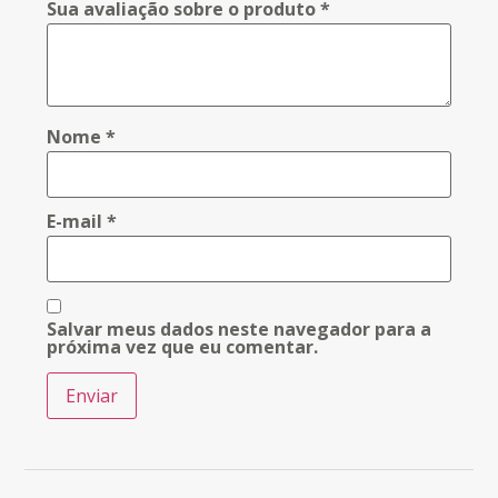
Sua avaliação sobre o produto
*
Nome
*
E-mail
*
Salvar meus dados neste navegador para a
próxima vez que eu comentar.