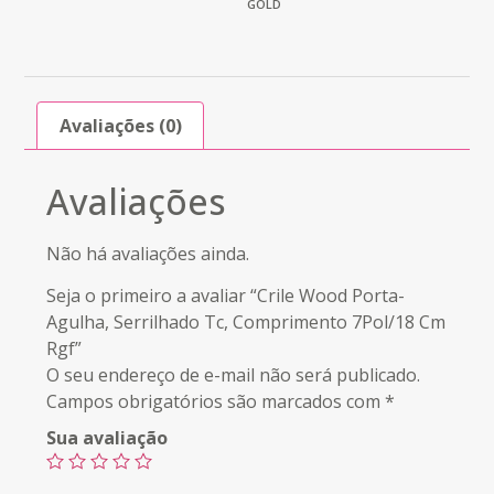
GOLD
Avaliações (0)
Avaliações
Não há avaliações ainda.
Seja o primeiro a avaliar “Crile Wood Porta-
Agulha, Serrilhado Tc, Comprimento 7Pol/18 Cm
Rgf”
O seu endereço de e-mail não será publicado.
Campos obrigatórios são marcados com
*
Sua avaliação