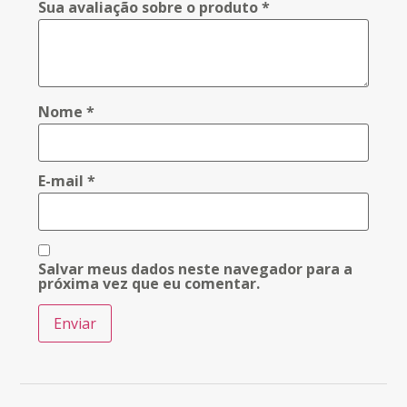
Sua avaliação sobre o produto
*
Nome
*
E-mail
*
Salvar meus dados neste navegador para a
próxima vez que eu comentar.