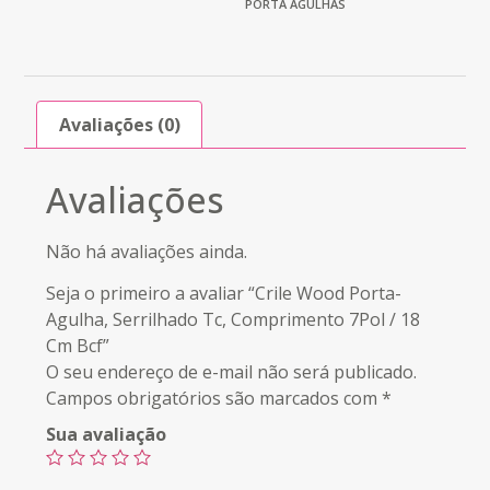
PORTA AGULHAS
Avaliações (0)
Avaliações
Não há avaliações ainda.
Seja o primeiro a avaliar “Crile Wood Porta-
Agulha, Serrilhado Tc, Comprimento 7Pol / 18
Cm Bcf”
O seu endereço de e-mail não será publicado.
Campos obrigatórios são marcados com
*
Sua avaliação