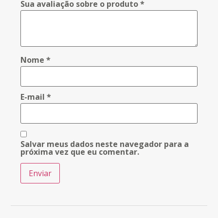
Sua avaliação sobre o produto
*
Nome
*
E-mail
*
Salvar meus dados neste navegador para a
próxima vez que eu comentar.