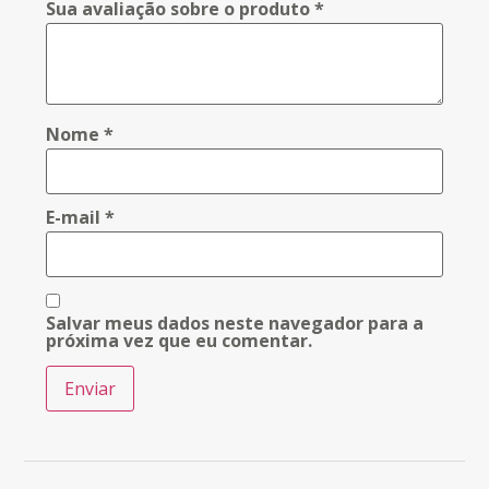
Sua avaliação sobre o produto
*
Nome
*
E-mail
*
Salvar meus dados neste navegador para a
próxima vez que eu comentar.