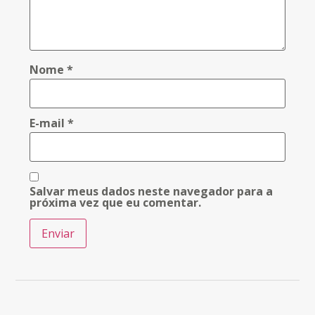
Nome
*
E-mail
*
Salvar meus dados neste navegador para a
próxima vez que eu comentar.