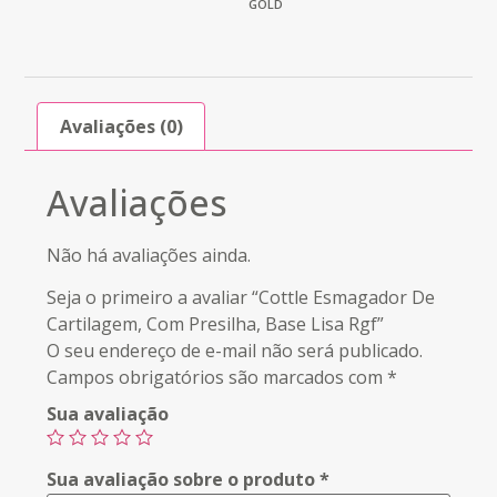
GOLD
Avaliações (0)
Avaliações
Não há avaliações ainda.
Seja o primeiro a avaliar “Cottle Esmagador De
Cartilagem, Com Presilha, Base Lisa Rgf”
O seu endereço de e-mail não será publicado.
Campos obrigatórios são marcados com
*
Sua avaliação
Sua avaliação sobre o produto
*