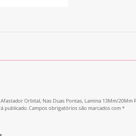
ius Afastador Orbital, Nas Duas Pontas, Lamina 13Mm/20Mm 
á publicado.
Campos obrigatórios são marcados com
*
*