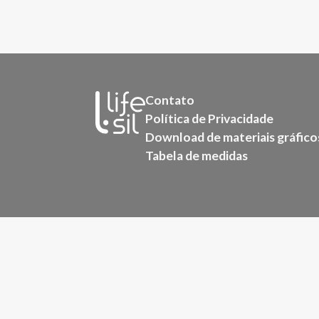
Contato
Política de Privacidade
Download de materiais gráfico
Tabela de medidas