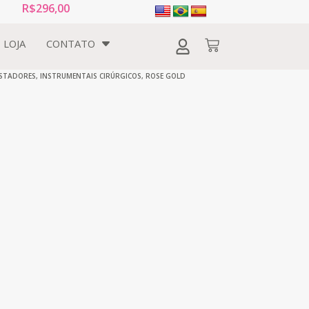
R$
296,00
LOJA
CONTATO
STADORES
,
INSTRUMENTAIS CIRÚRGICOS
,
ROSE GOLD