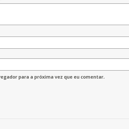
vegador para a próxima vez que eu comentar.