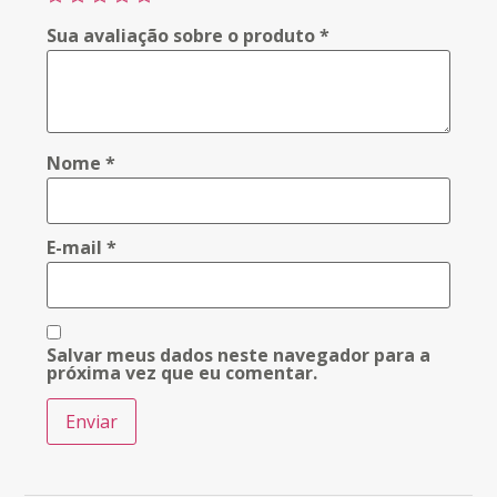
Sua avaliação sobre o produto
*
Nome
*
E-mail
*
Salvar meus dados neste navegador para a
próxima vez que eu comentar.