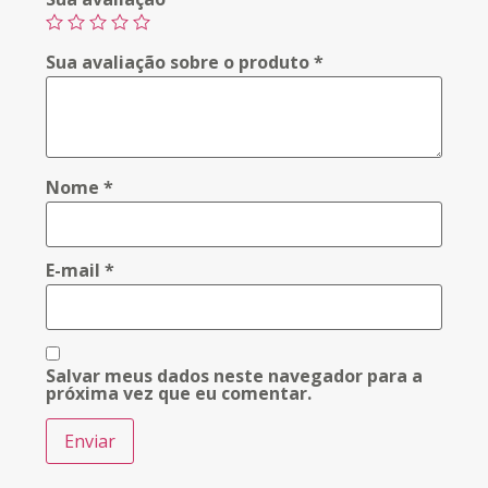
Sua avaliação sobre o produto
*
Nome
*
E-mail
*
Salvar meus dados neste navegador para a
próxima vez que eu comentar.