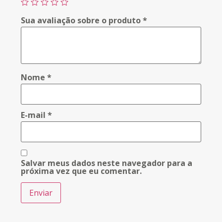
Sua avaliação sobre o produto
*
Nome
*
E-mail
*
Salvar meus dados neste navegador para a
próxima vez que eu comentar.