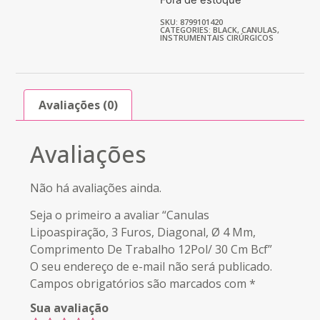
SKU: 8799101420
CATEGORIES:
BLACK
,
CANULAS
,
INSTRUMENTAIS CIRÚRGICOS
Avaliações (0)
Avaliações
Não há avaliações ainda.
Seja o primeiro a avaliar “Canulas
Lipoaspiração, 3 Furos, Diagonal, Ø 4 Mm,
Comprimento De Trabalho 12Pol/ 30 Cm Bcf”
O seu endereço de e-mail não será publicado.
Campos obrigatórios são marcados com
*
Sua avaliação