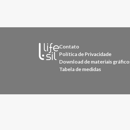
Contato
Política de Privacidade
Download de materiais gráfico
Tabela de medidas