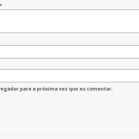
*
vegador para a próxima vez que eu comentar.