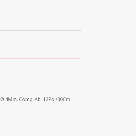
o, Ø 4Mm, Comp. Ab. 12Pol/30Cm