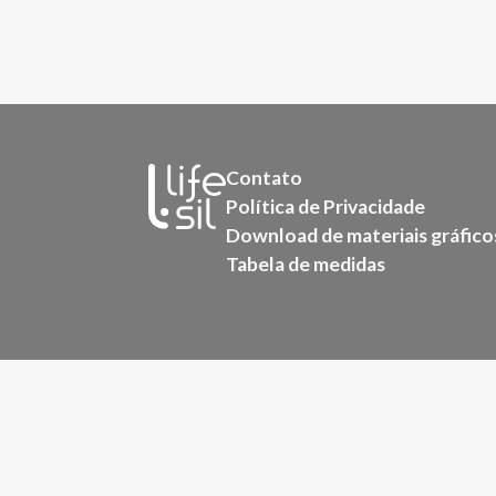
Contato
Política de Privacidade
Download de materiais gráfico
Tabela de medidas