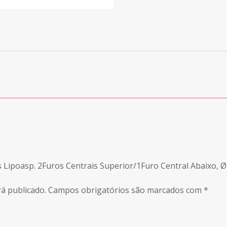
as Lipoasp. 2Furos Centrais Superior/1Furo Central Abaixo
á publicado.
Campos obrigatórios são marcados com
*