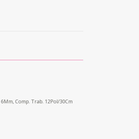
, Ø 6Mm, Comp. Trab. 12Pol/30Cm