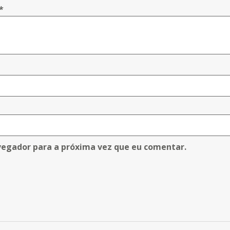
*
vegador para a próxima vez que eu comentar.