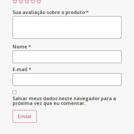
Sua avaliação sobre o produto
*
Nome
*
E-mail
*
Salvar meus dados neste navegador para a
próxima vez que eu comentar.