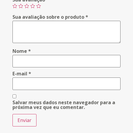
Sua avaliação sobre o produto
*
Nome
*
E-mail
*
Salvar meus dados neste navegador para a
próxima vez que eu comentar.