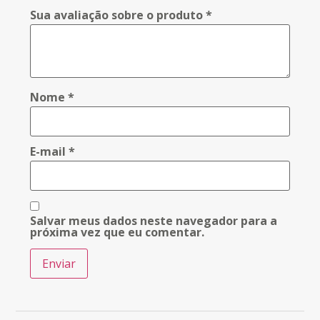
Sua avaliação sobre o produto
*
Nome
*
E-mail
*
Salvar meus dados neste navegador para a
próxima vez que eu comentar.