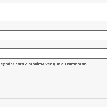
vegador para a próxima vez que eu comentar.