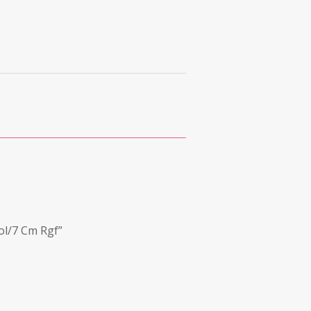
ol/7 Cm Rgf”