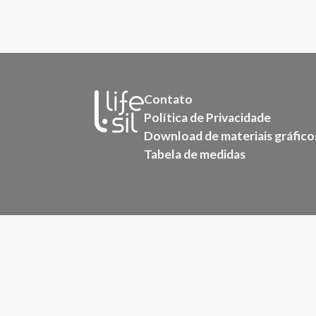
Contato
Política de Privacidade
Download de materiais gráfico
Tabela de medidas