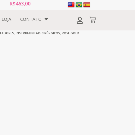
R$
463,00
LOJA
CONTATO
TADORES
,
INSTRUMENTAIS CIRÚRGICOS
,
ROSE GOLD