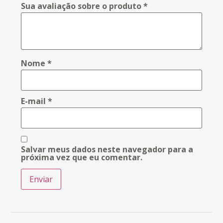
Sua avaliação sobre o produto
*
Nome
*
E-mail
*
Salvar meus dados neste navegador para a
próxima vez que eu comentar.