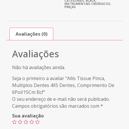
CATEGORIES:
BLACK
,
INSTRUMENTAIS CIRÚRGICOS
,
PINÇAS
Avaliações (0)
Avaliações
Não há avaliações ainda.
Seja o primeiro a avaliar “Allis Tissue Pinca,
Multiplos Dentes 4X5 Dentes, Comprimento De
6Pol/15Cm Bcf”
O seu endereço de e-mail não será publicado.
Campos obrigatórios são marcados com
*
Sua avaliação