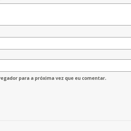
vegador para a próxima vez que eu comentar.