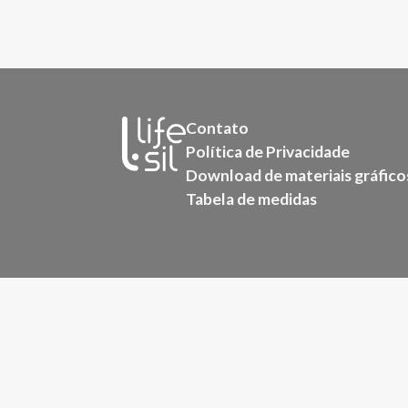
Contato
Política de Privacidade
Download de materiais gráfico
Tabela de medidas