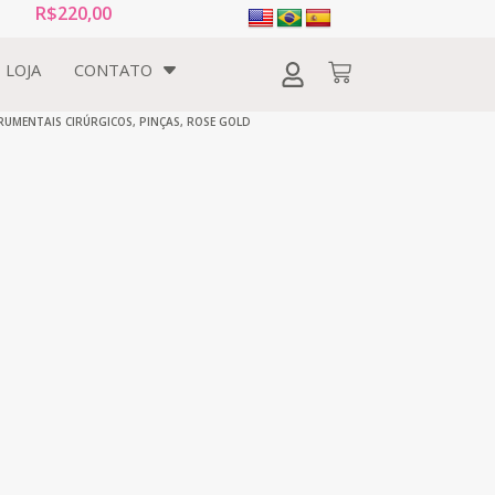
R$
220,00
LOJA
CONTATO
RUMENTAIS CIRÚRGICOS
,
PINÇAS
,
ROSE GOLD