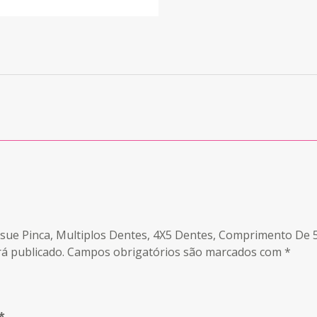
 Tissue Pinca, Multiplos Dentes, 4X5 Dentes, Comprimento De
á publicado.
Campos obrigatórios são marcados com
*
*