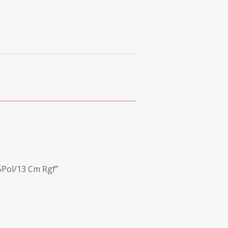
 5Pol/13 Cm Rgf”