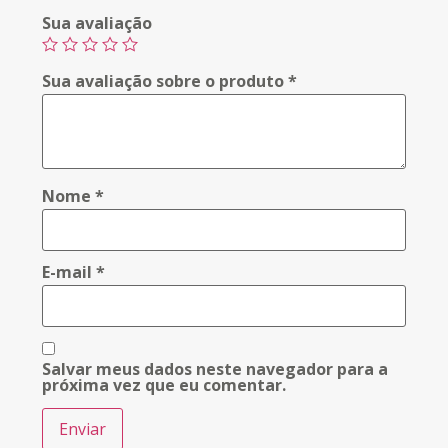
Sua avaliação
Sua avaliação sobre o produto
*
Nome
*
E-mail
*
Salvar meus dados neste navegador para a
próxima vez que eu comentar.