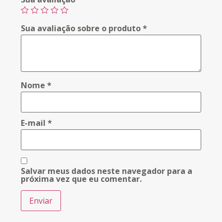
Sua avaliação sobre o produto
*
Nome
*
E-mail
*
Salvar meus dados neste navegador para a
próxima vez que eu comentar.