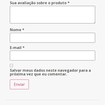
Sua avaliação sobre o produto
*
Nome
*
E-mail
*
Salvar meus dados neste navegador para a
próxima vez que eu comentar.