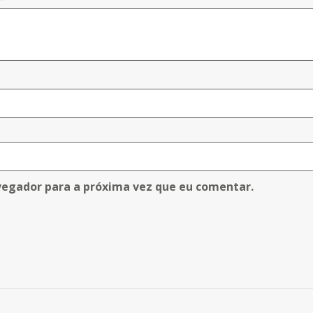
vegador para a próxima vez que eu comentar.