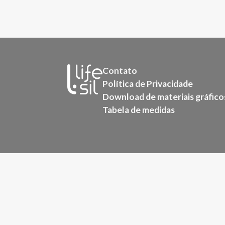
Contato
Política de Privacidade
Download de materiais gráfico
Tabela de medidas