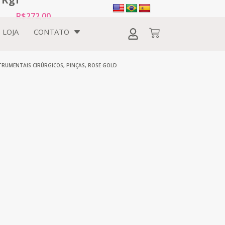
R$
272,00
LOJA
CONTATO
TRUMENTAIS CIRÚRGICOS
,
PINÇAS
,
ROSE GOLD