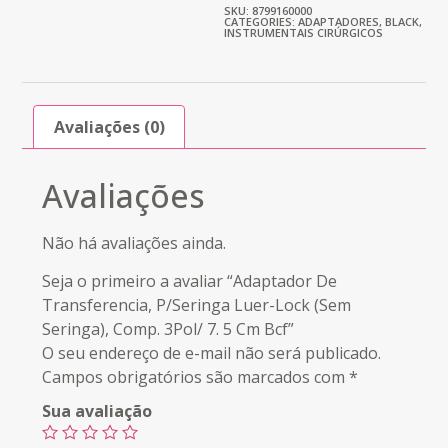
SKU: 8799160000
CATEGORIES:
ADAPTADORES
,
BLACK
,
INSTRUMENTAIS CIRÚRGICOS
Avaliações (0)
Avaliações
Não há avaliações ainda.
Seja o primeiro a avaliar “Adaptador De
Transferencia, P/Seringa Luer-Lock (Sem
Seringa), Comp. 3Pol/ 7. 5 Cm Bcf”
O seu endereço de e-mail não será publicado.
Campos obrigatórios são marcados com
*
Sua avaliação