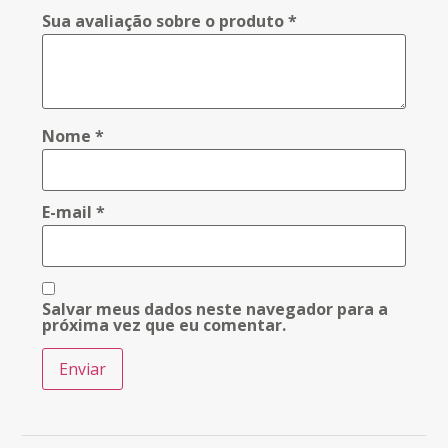
Sua avaliação sobre o produto
*
Nome
*
E-mail
*
Salvar meus dados neste navegador para a
próxima vez que eu comentar.