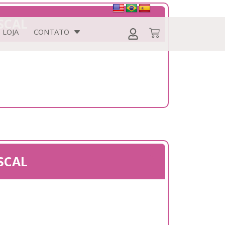
SCAL
LOJA
CONTATO
SCAL