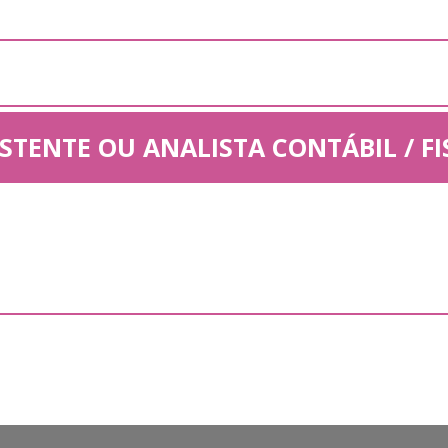
ISTENTE OU ANALISTA CONTÁBIL / FI