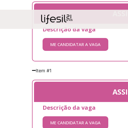
ASS
Descrição da vaga
ME CANDIDATAR A VAGA
Item #1
ASS
Descrição da vaga
ME CANDIDATAR A VAGA