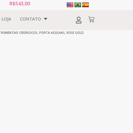
R$
543,00
LOJA
CONTATO
TRUMENTAIS CIRÚRGICOS
,
PORTA AGULHAS
,
ROSE GOLD