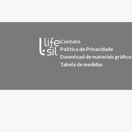
Contato
Política de Privacidade
Download de materiais gráfico
Tabela de medidas