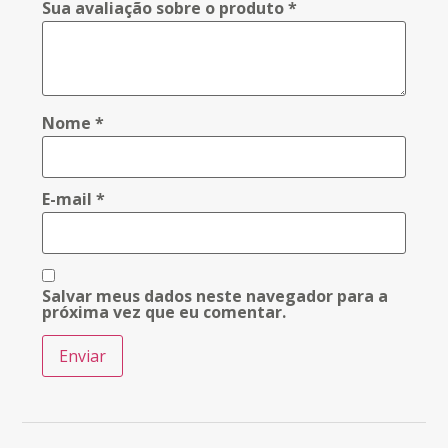
Sua avaliação sobre o produto
*
Nome
*
E-mail
*
Salvar meus dados neste navegador para a
próxima vez que eu comentar.