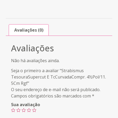
Avaliações (0)
Avaliações
Não há avaliações ainda.
Seja o primeiro a avaliar “Strabismus
TesouraSupercut E TcCurvadaCompr. 4½Pol/11.
5Cm Rgf”
O seu endereço de e-mail não será publicado.
Campos obrigatórios são marcados com
*
Sua avaliação