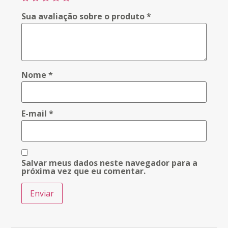
Sua avaliação sobre o produto
*
Nome
*
E-mail
*
Salvar meus dados neste navegador para a
próxima vez que eu comentar.