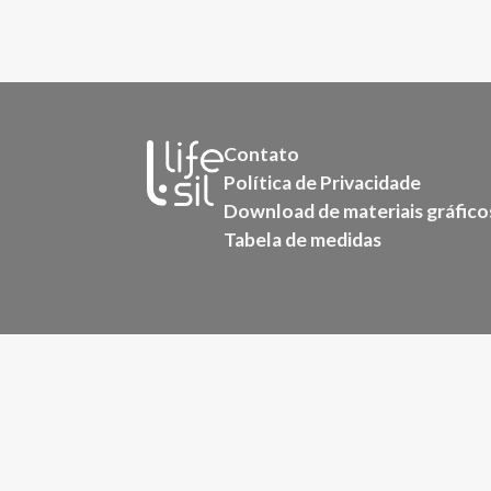
Contato
Política de Privacidade
Download de materiais gráfico
Tabela de medidas