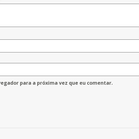
vegador para a próxima vez que eu comentar.