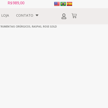
R$
989,00
LOJA
CONTATO
TRUMENTAIS CIRÚRGICOS
,
RASPAS
,
ROSE GOLD