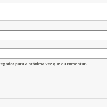
vegador para a próxima vez que eu comentar.