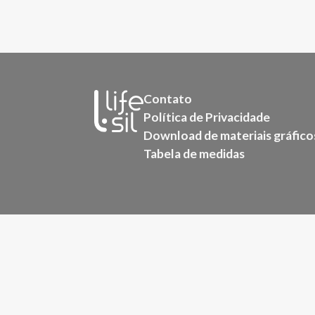
Contato
Política de Privacidade
Download de materiais gráfico
Tabela de medidas