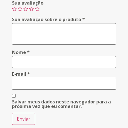
Sua avaliação
Sua avaliação sobre o produto
*
Nome
*
E-mail
*
Salvar meus dados neste navegador para a
próxima vez que eu comentar.