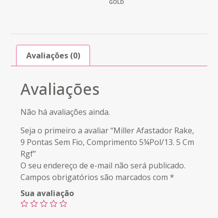
GOLD
Avaliações (0)
Avaliações
Não há avaliações ainda.
Seja o primeiro a avaliar “Miller Afastador Rake,
9 Pontas Sem Fio, Comprimento 5¼Pol/13. 5 Cm
Rgf”
O seu endereço de e-mail não será publicado.
Campos obrigatórios são marcados com
*
Sua avaliação