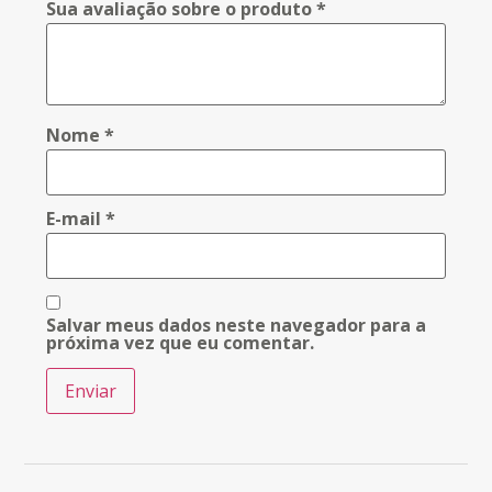
Sua avaliação sobre o produto
*
Nome
*
E-mail
*
Salvar meus dados neste navegador para a
próxima vez que eu comentar.