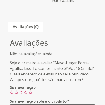
PORTA AGULHAS
Avaliações (0)
Avaliações
Não há avaliações ainda.
Seja o primeiro a avaliar “Mayo-Hegar Porta-
Agulha, Liso Tc, Comprimento 6¼Pol/16 Cm Bcf”
O seu endereço de e-mail não será publicado.
Campos obrigatórios são marcados com
*
Sua avaliação
Sua avaliação sobre o produto
*