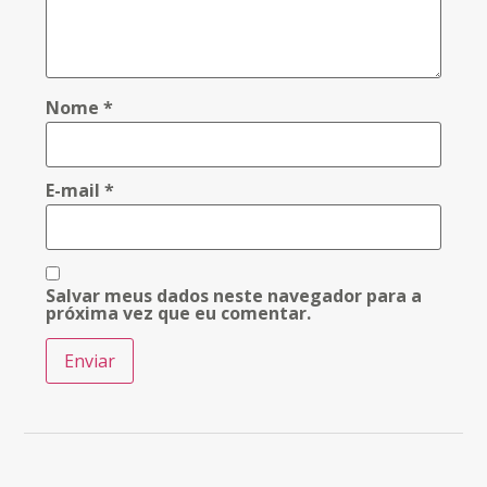
Nome
*
E-mail
*
Salvar meus dados neste navegador para a
próxima vez que eu comentar.